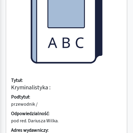
Tytuł:
Kryminalistyka :
Podtytuł:
przewodnik /
Odpowiedzialność:
pod red. Dariusza Wilka.
Adres wydawniczy: