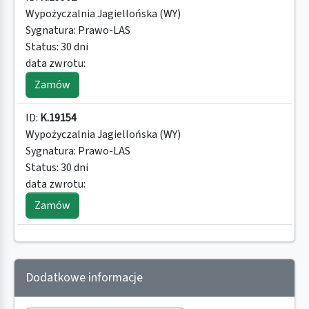
Wypożyczalnia Jagiellońska (WY)
Sygnatura:
Prawo-LAS
Status:
30 dni
data zwrotu:
Zamów
ID:
K.19154
Wypożyczalnia Jagiellońska (WY)
Sygnatura:
Prawo-LAS
Status:
30 dni
data zwrotu:
Zamów
Dodatkowe informacje