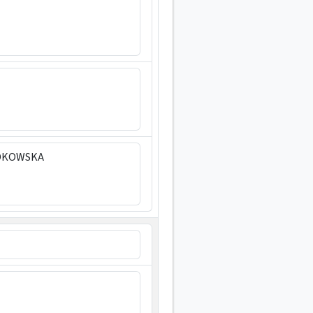
DKOWSKA