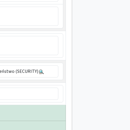
zeństwo (SECURITY)